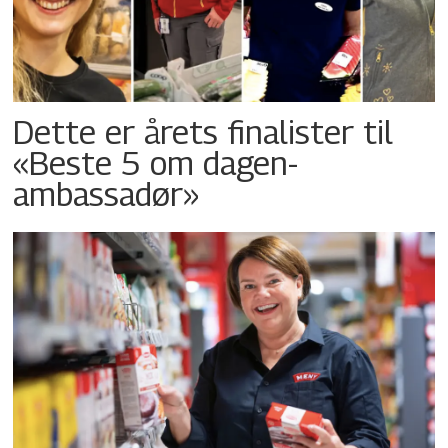
Dette er årets finalister til
«Beste 5 om dagen-
ambassadør»