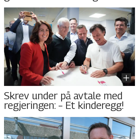
Skrev under på avtale med
regjeringen: – Et kinderegg!