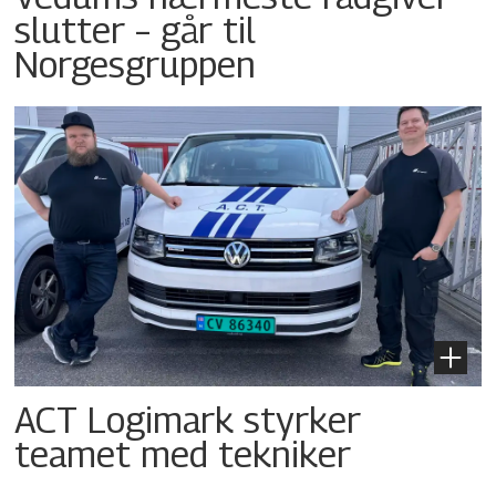
slutter – går til
Norgesgruppen
ACT Logimark styrker
teamet med tekniker