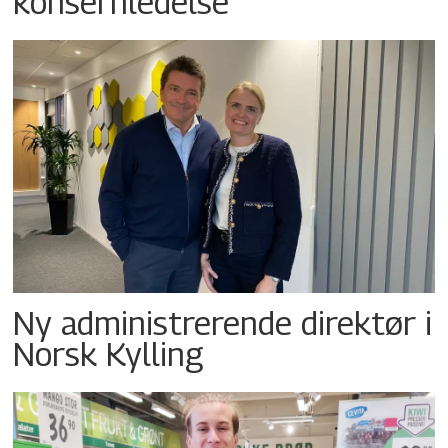
konsernledelse
Ny administrerende direktør i
Norsk Kylling