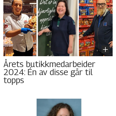
Årets butikkmedarbeider
2024: Én av disse går til
topps