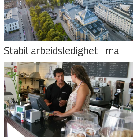
Stabil arbeidsledighet i mai