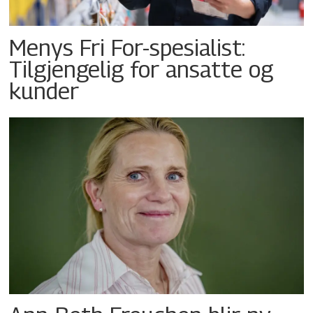
Menys Fri For-spesialist:
Tilgjengelig for ansatte og
kunder