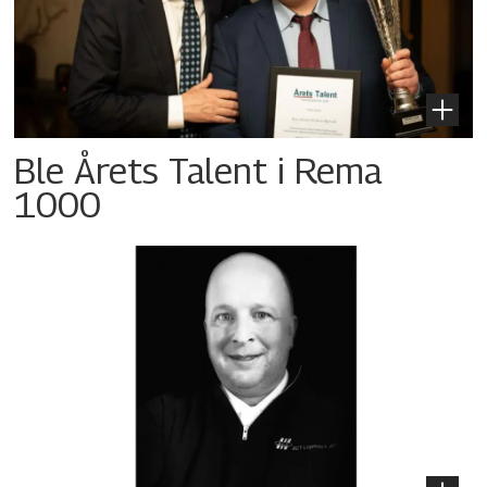
Ble Årets Talent i Rema
1000