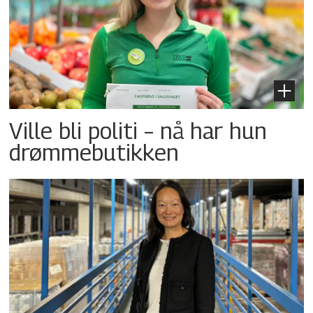
Ville bli politi – nå har hun
drømmebutikken