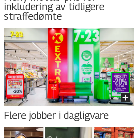
inkludering av tidligere
straffedømte
Flere jobber i dagligvare