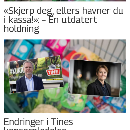
«Skjerp deg, ellers havner du
i kassa!»: – En utdatert
holdning
Endringer i Tines