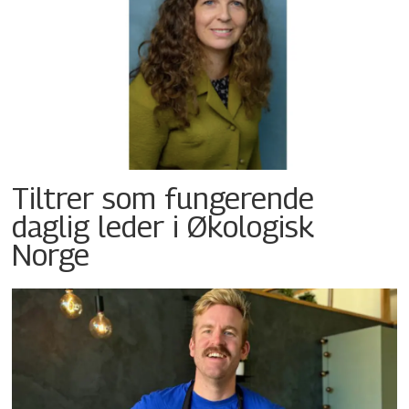
Tiltrer som fungerende
daglig leder i Økologisk
Norge