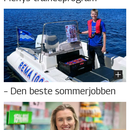
– Den beste sommerjobben