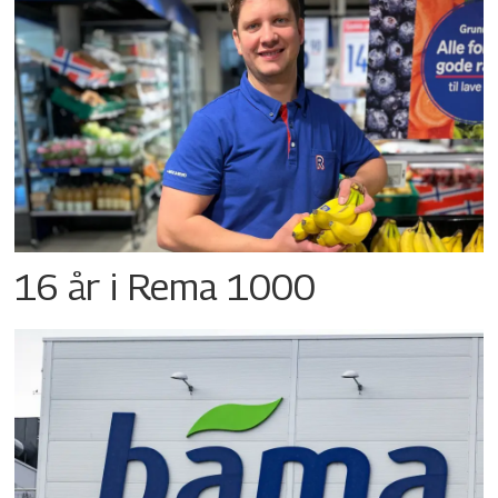
16 år i Rema 1000