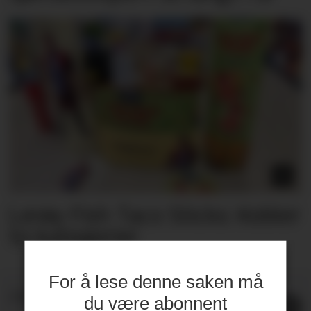
Lerøy Fish Taco Sticks: Kobler
to kategorier
For å lese denne saken må
PRODUKTNYTT
du være abonnent